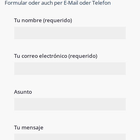
Formular oder auch per E-Mail oder Telefon
Tu nombre (requerido)
Tu correo electrónico (requerido)
Asunto
Tu mensaje