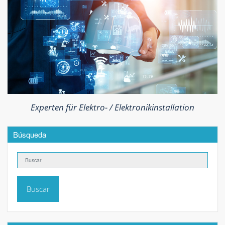
Experten für Elektro- / Elektronikinstallation
Búsqueda
Buscar