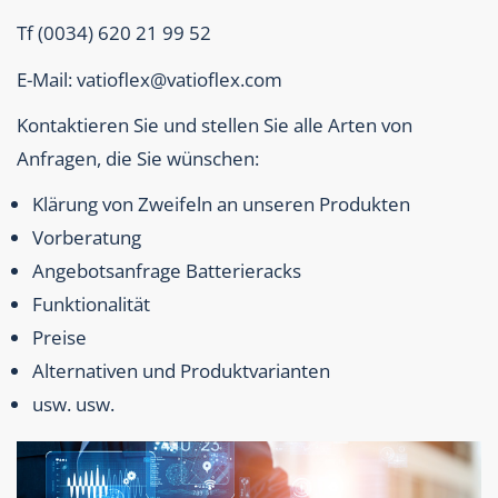
Tf (0034) 620 21 99 52
E-Mail: vatioflex@vatioflex.com
Kontaktieren Sie und stellen Sie alle Arten von
Anfragen, die Sie wünschen:
Klärung von Zweifeln an unseren Produkten
Vorberatung
Angebotsanfrage Batterieracks
Funktionalität
Preise
Alternativen und Produktvarianten
usw. usw.