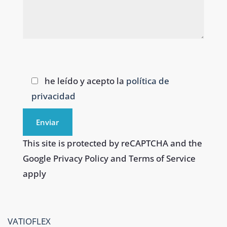
he leído y acepto la
política de
privacidad
This site is protected by reCAPTCHA and the
Google Privacy Policy and Terms of Service
apply
VATIOFLEX