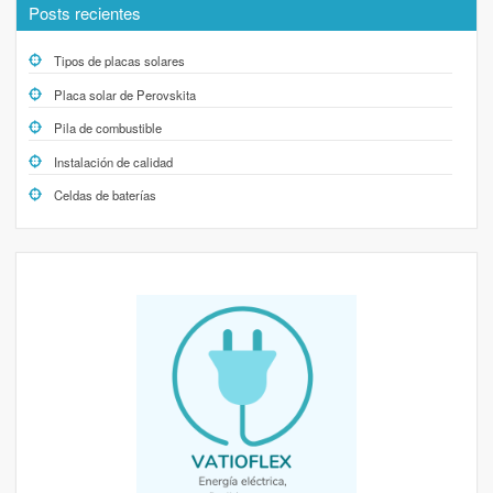
Posts recientes
Tipos de placas solares
Placa solar de Perovskita
Pila de combustible
Instalación de calidad
Celdas de baterías