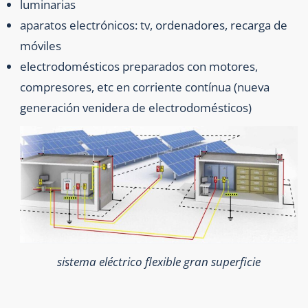
luminarias
aparatos electrónicos: tv, ordenadores, recarga de
móviles
electrodomésticos preparados con motores,
compresores, etc en corriente contínua (nueva
generación venidera de electrodomésticos)
sistema eléctrico flexible gran superficie