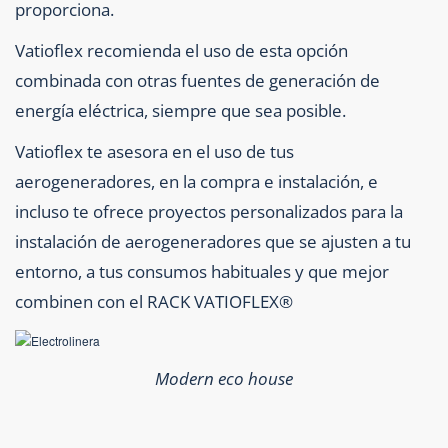
proporciona.
Vatioflex recomienda el uso de esta opción
combinada con otras fuentes de generación de
energía eléctrica, siempre que sea posible.
Vatioflex te asesora en el uso de tus
aerogeneradores, en la compra e instalación, e
incluso te ofrece proyectos personalizados para la
instalación de aerogeneradores que se ajusten a tu
entorno, a tus consumos habituales y que mejor
combinen con el RACK VATIOFLEX®
Modern eco house