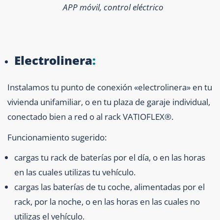
APP móvil, control eléctrico
Electrolinera
:
Instalamos tu punto de conexión «electrolinera» en tu
vivienda unifamiliar, o en tu plaza de garaje individual,
conectado bien a red o al rack VATIOFLEX®.
Funcionamiento sugerido:
cargas tu rack de baterías por el día, o en las horas
en las cuales utilizas tu vehículo.
cargas las baterías de tu coche, alimentadas por el
rack, por la noche, o en las horas en las cuales no
utilizas el vehículo.