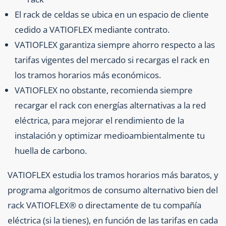
El rack de celdas se ubica en un espacio de cliente
cedido a VATIOFLEX mediante contrato.
VATIOFLEX garantiza siempre ahorro respecto a las
tarifas vigentes del mercado si recargas el rack en
los tramos horarios más económicos.
VATIOFLEX no obstante, recomienda siempre
recargar el rack con energías alternativas a la red
eléctrica, para mejorar el rendimiento de la
instalación y optimizar medioambientalmente tu
huella de carbono.
VATIOFLEX estudia los tramos horarios más baratos, y
programa algoritmos de consumo alternativo bien del
rack VATIOFLEX® o directamente de tu compañía
eléctrica (si la tienes), en función de las tarifas en cada