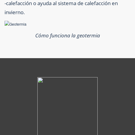
-calefacción o ayuda al sistema de calefacción en
invierno.
Cómo funciona la geotermia