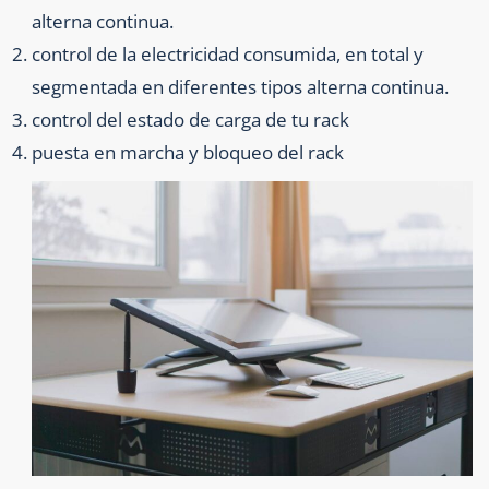
alterna continua.
control de la electricidad consumida, en total y
segmentada en diferentes tipos alterna continua.
control del estado de carga de tu rack
puesta en marcha y bloqueo del rack