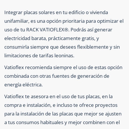
Integrar placas solares en tu edificio o vivienda
unifamiliar, es una opción prioritaria para optimizar el
uso de tu RACK VATIOFLEX®. Podrás así generar
electricidad barata, prácticamente gratis, y
consumirla siempre que desees flexiblemente y sin
limitaciones de tarifas leoninas.
Vatioflex recomienda siempre el uso de estas opción
combinada con otras fuentes de generación de
energía eléctrica.
Vatioflex te asesora en el uso de tus placas, en la
compra e instalación, e incluso te ofrece proyectos
para la instalación de las placas que mejor se ajusten
a tus consumos habituales y mejor combinen con el