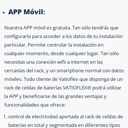
APP Móvil
:
Nuestra APP móvil es gratuita. Tan sólo tendrás que
configurarla para acceder a los datos de tu instalación
particular. Permite controlar la instalación en
cualquier momento, desde cualquier lugar. Tan sólo
necesitas una conexión wifii a internet en las
cercanías del rack, y un smartphone normal con datos
móviles. Todo cliente de Vatioflex que disponga de un
rack de celdas de baterías VATIOFLEX® podrá utilizar
la APP y beneficiarse de las grandes ventajas y
funcionalidades que ofrece:
control de electricidad aportada al rack de celdas de
baterías en total y segmentada en diferentes tipos