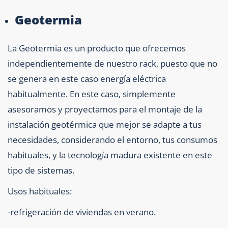
Geotermia
La Geotermia es un producto que ofrecemos
independientemente de nuestro rack, puesto que no
se genera en este caso energía eléctrica
habitualmente. En este caso, simplemente
asesoramos y proyectamos para el montaje de la
instalación geotérmica que mejor se adapte a tus
necesidades, considerando el entorno, tus consumos
habituales, y la tecnología madura existente en este
tipo de sistemas.
Usos habituales:
-refrigeración de viviendas en verano.