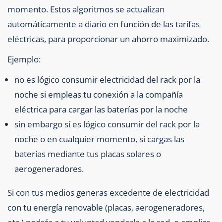
momento. Estos algoritmos se actualizan
automáticamente a diario en función de las tarifas
eléctricas, para proporcionar un ahorro maximizado.
Ejemplo:
no es lógico consumir electricidad del rack por la
noche si empleas tu conexión a la compañía
eléctrica para cargar las baterías por la noche
sin embargo sí es lógico consumir del rack por la
noche o en cualquier momento, si cargas las
baterías mediante tus placas solares o
aerogeneradores.
Si con tus medios generas excedente de electricidad
con tu energía renovable (placas, aerogeneradores,