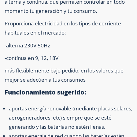
alterna y contínua, que permiten controlar en todo
momento tu generación y tu consumo.
Proporciona electricidad en los tipos de corriente
habituales en el mercado:
-alterna 230V 50Hz
-contínua en 9, 12, 18V
más flexiblemente bajo pedido, en los valores que
mejor se adecúen a tus consumos
Funcionamiento sugerido:
aportas energía renovable (mediante placas solares,
aerogeneradores, etc) siempre que se esté
generando y las baterías no estén llenas.
aportas energía de red cuando las baterías están