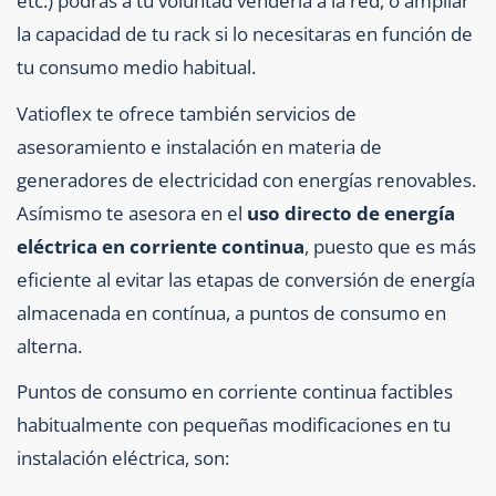
etc.) podrás a tu voluntad venderla a la red, o ampliar
la capacidad de tu rack si lo necesitaras en función de
tu consumo medio habitual.
Vatioflex te ofrece también servicios de
asesoramiento e instalación en materia de
generadores de electricidad con energías renovables.
Asímismo te asesora en el
uso directo de energía
eléctrica en corriente continua
, puesto que es más
eficiente al evitar las etapas de conversión de energía
almacenada en contínua, a puntos de consumo en
alterna.
Puntos de consumo en corriente continua factibles
habitualmente con pequeñas modificaciones en tu
instalación eléctrica, son: