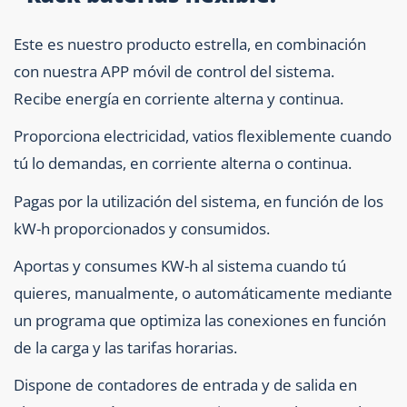
Este es nuestro producto estrella, en combinación
con nuestra APP móvil de control del sistema.
Recibe energía en corriente alterna y continua.
Proporciona electricidad, vatios flexiblemente cuando
tú lo demandas, en corriente alterna o continua.
Pagas por la utilización del sistema, en función de los
kW-h proporcionados y consumidos.
Aportas y consumes KW-h al sistema cuando tú
quieres, manualmente, o automáticamente mediante
un programa que optimiza las conexiones en función
de la carga y las tarifas horarias.
Dispone de contadores de entrada y de salida en