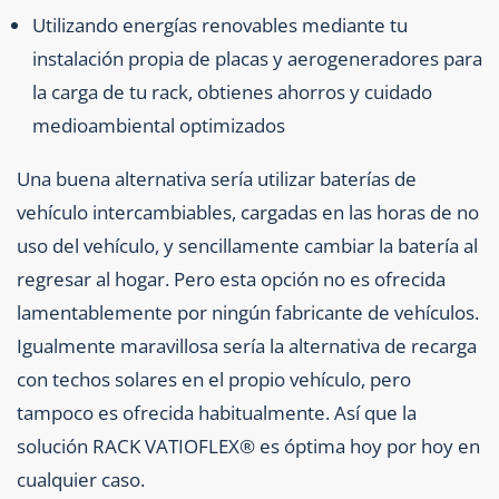
Utilizando energías renovables mediante tu
instalación propia de placas y aerogeneradores para
la carga de tu rack, obtienes ahorros y cuidado
medioambiental optimizados
Una buena alternativa sería utilizar baterías de
vehículo intercambiables, cargadas en las horas de no
uso del vehículo, y sencillamente cambiar la batería al
regresar al hogar. Pero esta opción no es ofrecida
lamentablemente por ningún fabricante de vehículos.
Igualmente maravillosa sería la alternativa de recarga
con techos solares en el propio vehículo, pero
tampoco es ofrecida habitualmente. Así que la
solución RACK VATIOFLEX® es óptima hoy por hoy en
cualquier caso.