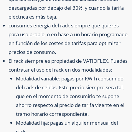
descargadas por debajo del 30%, y cuando la tarifa
eléctrica es más baja.
consumes energía del rack siempre que quieres
para uso propio, o en base a un horario programado
en función de los costes de tarifas para optimizar
precios de consumo.
El rack siempre es propiedad de VATIOFLEX. Puedes
contratar el uso del rack en dos modalidades:
Modalidad variable: pagas por KW-h consumido
del rack de celdas. Este precio siempre será tal,
que en el momento de consumirlo te supone
ahorro respecto al precio de tarifa vigente en el
tramo horario correspondiente.
Modalidad fija: pagas un alquiler mensual del
rack