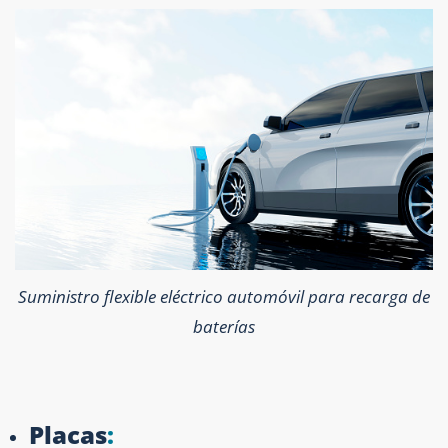
Suministro flexible eléctrico automóvil para recarga de
baterías
Placas
: