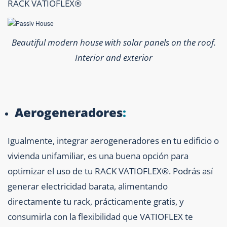
RACK VATIOFLEX®
Beautiful modern house with solar panels on the roof.
Interior and exterior
Aerogeneradores
:
Igualmente, integrar aerogeneradores en tu edificio o
vivienda unifamiliar, es una buena opción para
optimizar el uso de tu RACK VATIOFLEX®. Podrás así
generar electricidad barata, alimentando
directamente tu rack, prácticamente gratis, y
consumirla con la flexibilidad que VATIOFLEX te