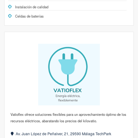
Instalación de calidad
Celdas de baterías
Vatioflex ofrece soluciones flexibles para un aprovechamiento óptimo de los
recursos eléctricos, abaratando los precios del kilovatio.
Av. Juan López de Peñalver, 21, 29590 Málaga TechPark