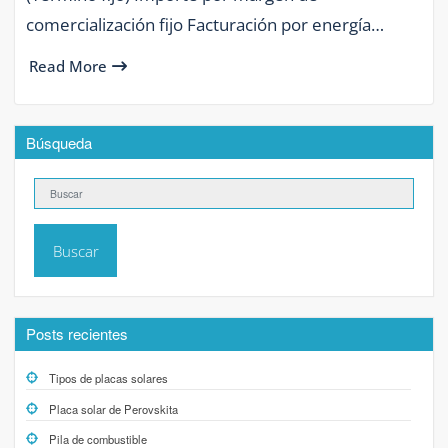
comercialización fijo Facturación por energía…
Read More
Búsqueda
Buscar
Posts recientes
Tipos de placas solares
Placa solar de Perovskita
Pila de combustible