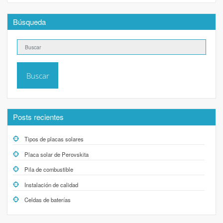
Búsqueda
Buscar
Posts recientes
Tipos de placas solares
Placa solar de Perovskita
Pila de combustible
Instalación de calidad
Celdas de baterías