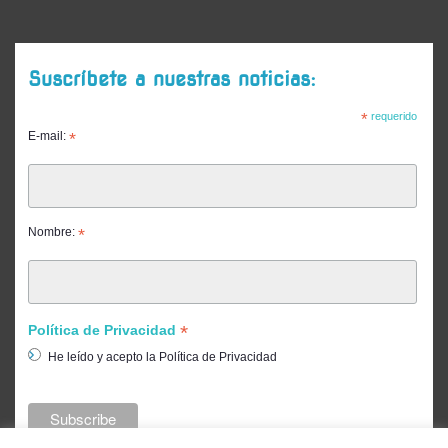
Suscríbete a nuestras noticias:
*
requerido
E-mail:
*
Nombre:
*
*
Política de Privacidad
He leído y acepto la Política de Privacidad