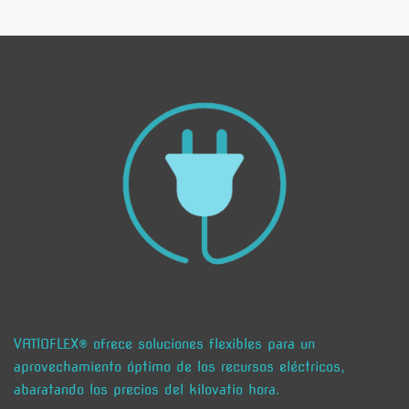
VATIOFLEX® ofrece soluciones flexibles para un
aprovechamiento óptimo de los recursos eléctricos,
abaratando los precios del kilovatio hora.