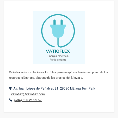
Vatioflex ofrece soluciones flexibles para un aprovechamiento óptimo de los
recursos eléctricos, abaratando los precios del kilovatio.
Av. Juan López de Peñalver, 21, 29590 Málaga TechPark
vatioflex@vatioflex.com
(+34) 620 21 99 52