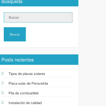
Búsqueda
Buscar
Posts recientes
Tipos de placas solares
Placa solar de Perovskita
Pila de combustible
Instalación de calidad