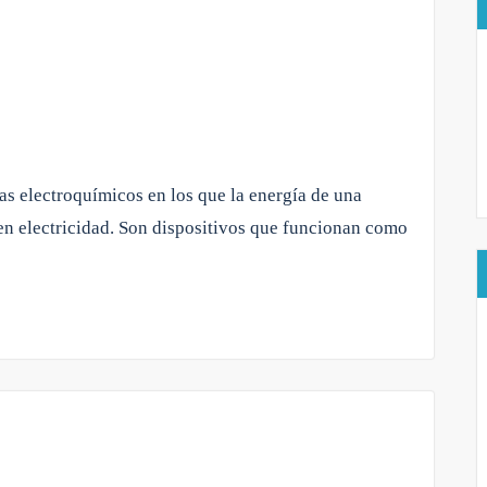
as electroquímicos en los que la energía de una
en electricidad. Son dispositivos que funcionan como