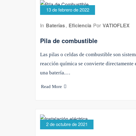
13 de febrero de 2022
In
Baterías
,
Eficiencia
Por
VATIOFLEX
Pila de combustible
Las pilas o celdas de combustible son sistem
reacción química se convierte directamente 
una batería.…
Read More
2 de octubre de 2021