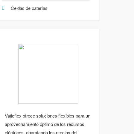
Celdas de baterías
Vatioflex ofrece soluciones flexibles para un
aprovechamiento óptimo de los recursos
eléctricos, abaratando los precios del