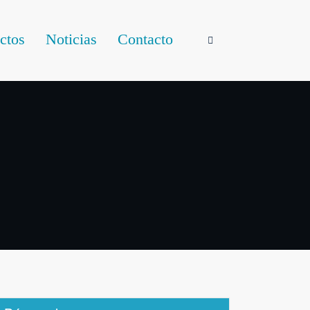
ctos
Noticias
Contacto