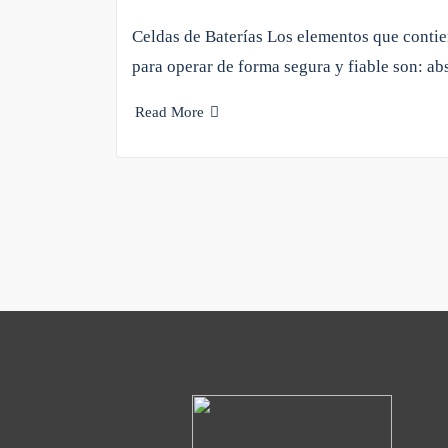
Celdas de Baterías Los elementos que contien
para operar de forma segura y fiable son: a
Read More