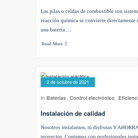
Las pilas o celdas de combustible son sistem
reacción química se convierte directamente 
una batería.…
Read More
2 de octubre de 2021
In
Baterías
,
Control electrónico
,
Eficienc
Instalación de calidad
Nosotros instalamos, tú disfrutas Y AHORRA
proyectos. Contamos con profesionales insta