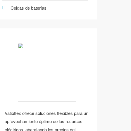
Celdas de baterías
Vatioflex ofrece soluciones flexibles para un
aprovechamiento óptimo de los recursos
eléctricos, abaratando los precios del