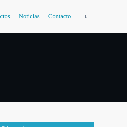
ctos
Noticias
Contacto