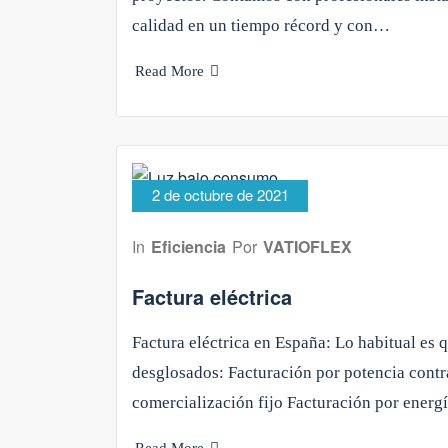
calidad en un tiempo récord y con…
Read More
2 de octubre de 2021
In
Eficiencia
Por
VATIOFLEX
Factura eléctrica
Factura eléctrica en España: Lo habitual es 
desglosados: Facturación por potencia contr
comercialización fijo Facturación por ener