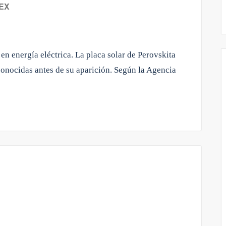
EX
en energía eléctrica. La placa solar de Perovskita
onocidas antes de su aparición. Según la Agencia