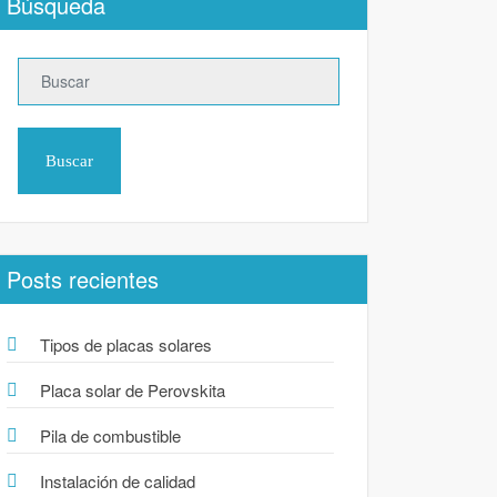
Búsqueda
Buscar
Posts recientes
Tipos de placas solares
Placa solar de Perovskita
Pila de combustible
Instalación de calidad