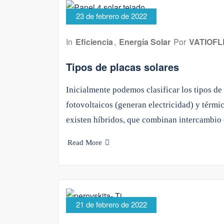
23 de febrero de 2022
In
Eficiencia
,
Energía Solar
Por
VATIOFL
Tipos de placas solares
Inicialmente podemos clasificar los tipos de
fotovoltaicos (generan electricidad) y térm
existen híbridos, que combinan intercambi
Read More
21 de febrero de 2022