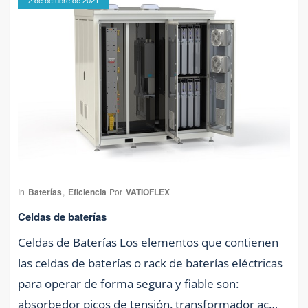
2 de octubre de 2021
In
Baterías
,
Eficiencia
Por
VATIOFLEX
Celdas de baterías
Celdas de Baterías Los elementos que contienen
las celdas de baterías o rack de baterías eléctricas
para operar de forma segura y fiable son:
absorbedor picos de tensión. transformador ac…