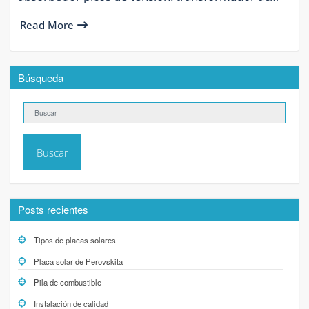
Read More
Búsqueda
Buscar
Posts recientes
Tipos de placas solares
Placa solar de Perovskita
Pila de combustible
Instalación de calidad