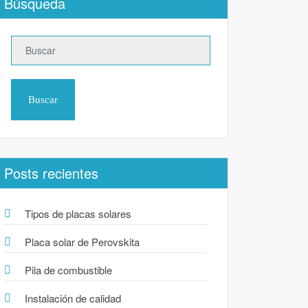
Búsqueda
Buscar
Posts recientes
Tipos de placas solares
Placa solar de Perovskita
Pila de combustible
Instalación de calidad