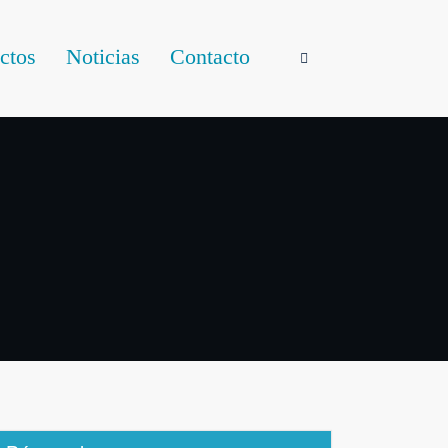
ctos
Noticias
Contacto