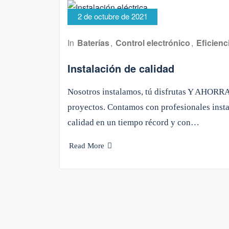
2 de octubre de 2021
In
Baterías
,
Control electrónico
,
Eficienc
Instalación de calidad
Nosotros instalamos, tú disfrutas Y AHORRA
proyectos. Contamos con profesionales insta
calidad en un tiempo récord y con…
Read More