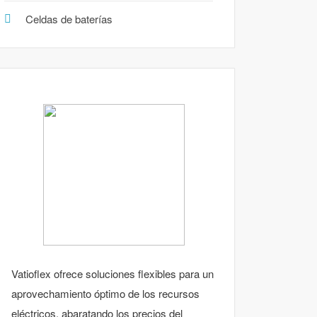
Celdas de baterías
Vatioflex ofrece soluciones flexibles para un
aprovechamiento óptimo de los recursos
eléctricos, abaratando los precios del