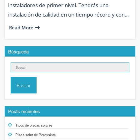
instaladores de primer nivel. Tendrás una
instalación de calidad en un tiempo récord y con…
Read More
Búsqueda
Buscar
Posts recientes
Tipos de placas solares
Placa solar de Perovskita