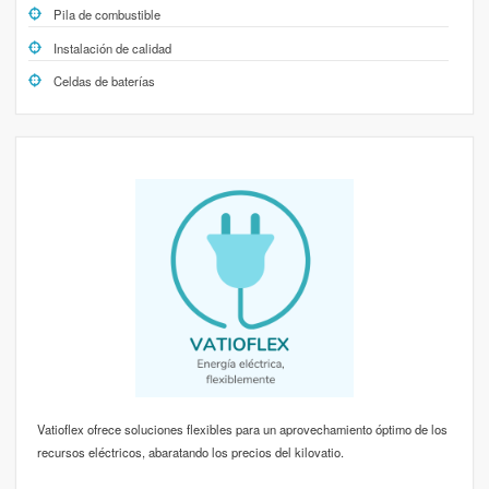
Pila de combustible
Instalación de calidad
Celdas de baterías
Vatioflex ofrece soluciones flexibles para un aprovechamiento óptimo de los
recursos eléctricos, abaratando los precios del kilovatio.